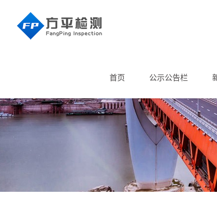
首页
公示公告栏