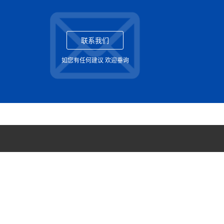
联系我们
如您有任何建议 欢迎垂询