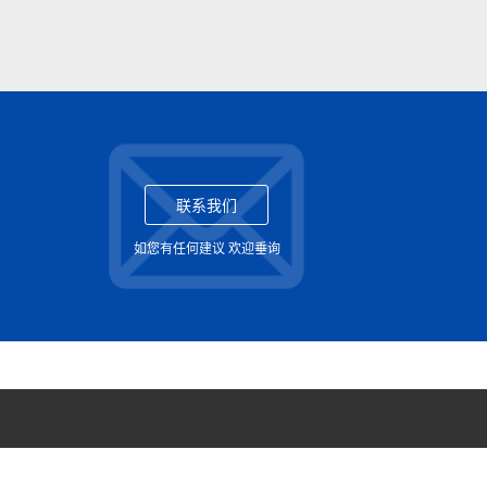
联系我们
如您有任何建议 欢迎垂询