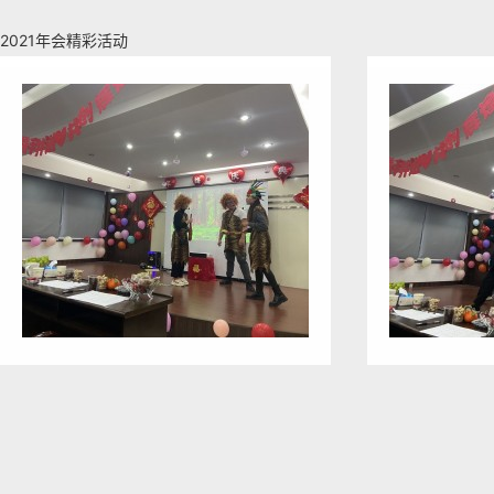
2021年会精彩活动