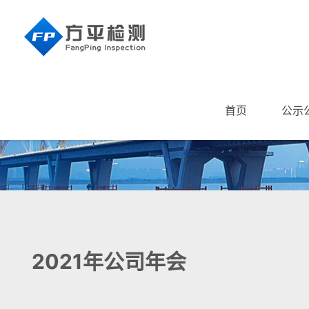
首页
公示
2021年公司年会