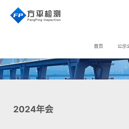
首页
公示
2024年会