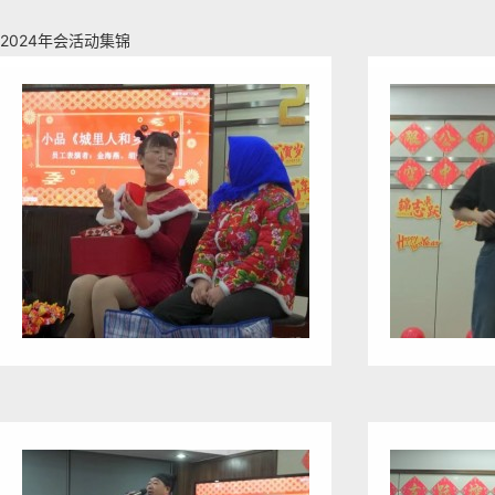
2024年会活动集锦