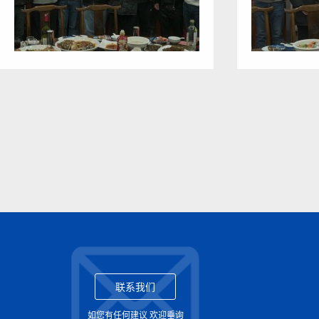
联系我们
如您有任何建议 欢迎垂询