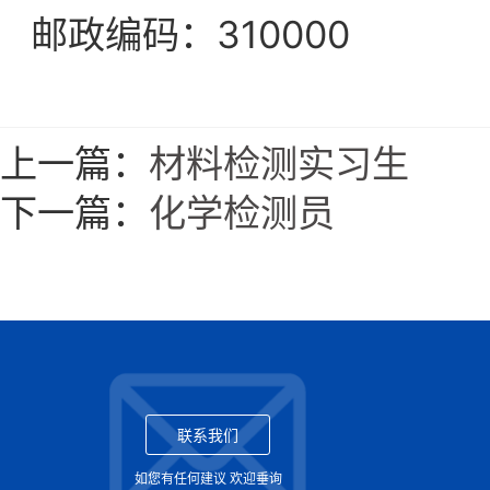
邮政编码：310000
上一篇：
材料检测实习生
下一篇：
化学检测员
联系我们
如您有任何建议 欢迎垂询