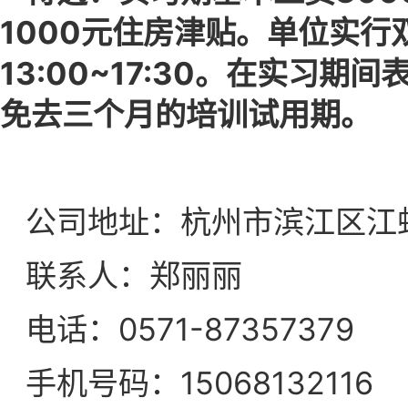
1000元住房津贴。单位实行双休
13:00~17:30。在实
免去三个月的培训试用期。
公司地址：杭州市滨江区江虹
联系人：郑丽丽
电话：0571-87357379
手机号码：15068132116