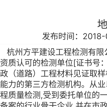
发布时间：2018-0
杭州方平建设工程检测有限
资质认可的检测单位[证书号：浙
政（道路）工程材料见证取样
能力的第三方检测机构。从业
程质量检测,受到委托单位的
备案的行业骨干企业,并在市