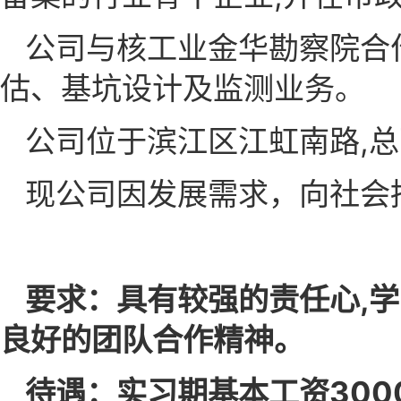
公司与核工业金华勘察院合
估、基坑设计及监测业务。
公司位于滨江区江虹南路,总
现公司因发展需求，向社会
要求：具有较强的责任心,学
良好的团队合作精神。
待遇：实习期基本工资3
0