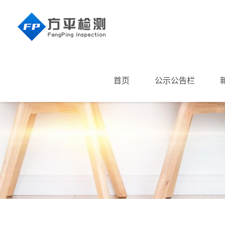
首页
公示公告栏