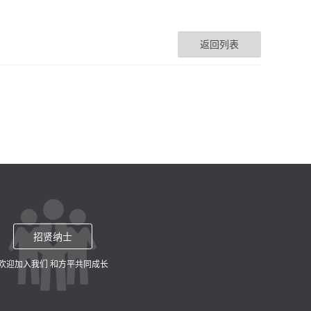
返回列表
招贤纳士
欢迎加入我们 和方平共同成长