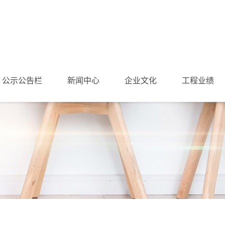
公示公告栏
新闻中心
企业文化
工程业绩