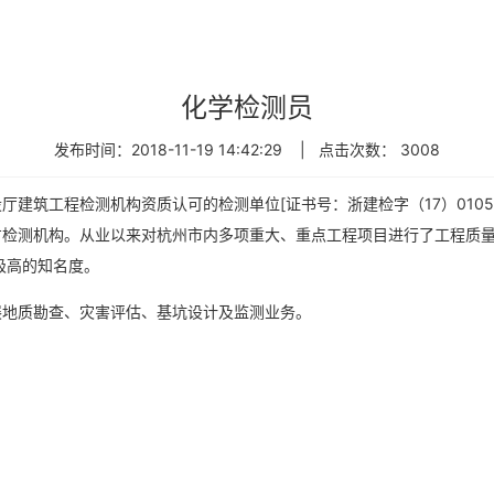
化学检测员
发布时间：2018-11-19 14:42:29 | 点击次数： 3008
建筑工程检测机构资质认可的检测单位[证书号：浙建检字（17）0105
检测机构。从业以来对杭州市内多项重大、重点工程项目进行了工程质量
极高的知名度。
展地质勘查、灾害评估、基坑设计及监测业务。