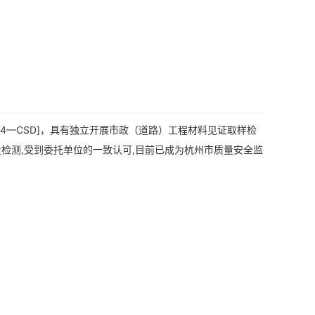
4—CSD]，具有独立开展市政（道路）工程材料见证取样检
检测,受到委托单位的一致认可,目前已成为杭州市质量安全监