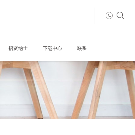
招贤纳士
下载中心
联系