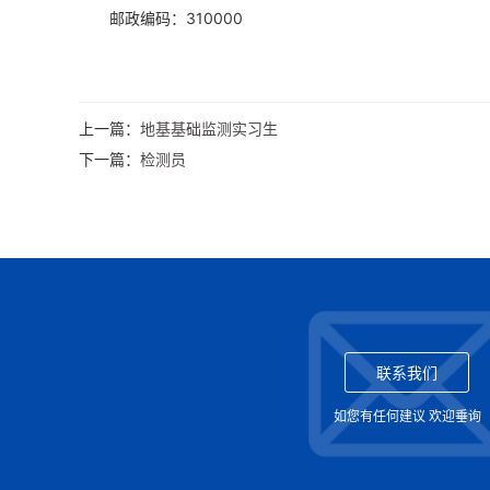
邮政编码：310000
上一篇：
地基基础监测实习生
下一篇：
检测员
联系我们
如您有任何建议 欢迎垂询