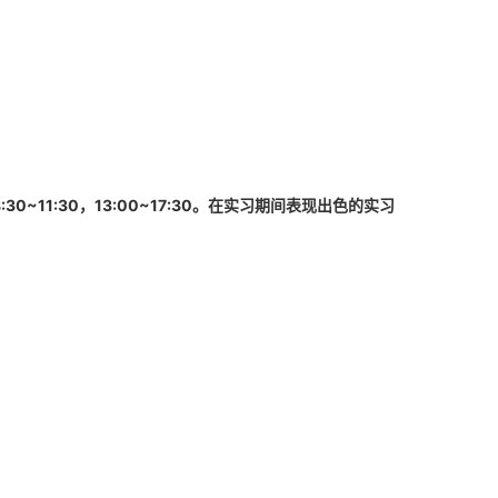
11:30，13:00~17:30。在实习期间表现出色的实习